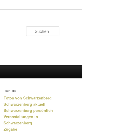
Suchen
RUBRIK
Fotos von Schwarzenberg
Schwarzenberg aktuell
Schwarzenberg persönlich
Veranstaltungen in
Schwarzenberg
Zugabe