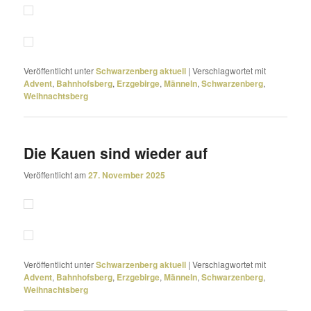
Veröffentlicht unter
Schwarzenberg aktuell
|
Verschlagwortet mit
Advent
,
Bahnhofsberg
,
Erzgebirge
,
Männeln
,
Schwarzenberg
,
Weihnachtsberg
Die Kauen sind wieder auf
Veröffentlicht am
27. November 2025
Veröffentlicht unter
Schwarzenberg aktuell
|
Verschlagwortet mit
Advent
,
Bahnhofsberg
,
Erzgebirge
,
Männeln
,
Schwarzenberg
,
Weihnachtsberg