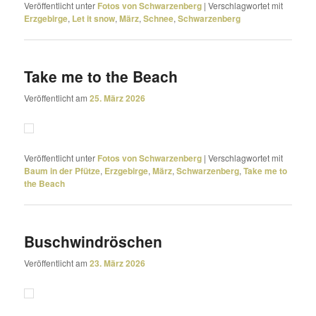
Veröffentlicht unter
Fotos von Schwarzenberg
|
Verschlagwortet mit
Erzgebirge
,
Let it snow
,
März
,
Schnee
,
Schwarzenberg
Take me to the Beach
Veröffentlicht am
25. März 2026
Veröffentlicht unter
Fotos von Schwarzenberg
|
Verschlagwortet mit
Baum in der Pfütze
,
Erzgebirge
,
März
,
Schwarzenberg
,
Take me to
the Beach
Buschwindröschen
Veröffentlicht am
23. März 2026