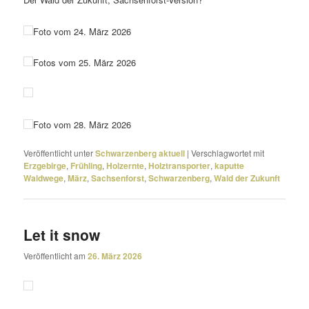
Foto vom 24. März 2026
Fotos vom 25. März 2026
Foto vom 28. März 2026
Veröffentlicht unter
Schwarzenberg aktuell
|
Verschlagwortet mit
Erzgebirge
,
Frühling
,
Holzernte
,
Holztransporter
,
kaputte
Waldwege
,
März
,
Sachsenforst
,
Schwarzenberg
,
Wald der Zukunft
Let it snow
Veröffentlicht am
26. März 2026