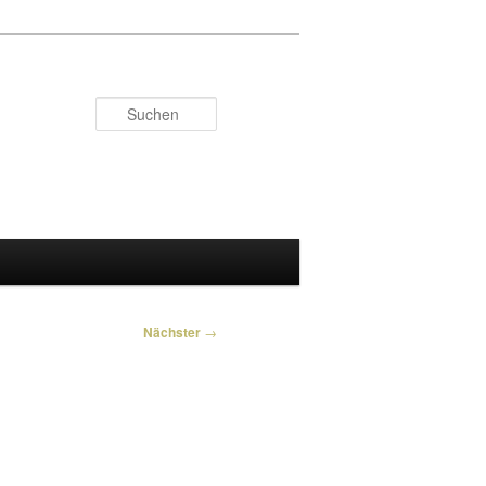
Suchen
Nächster
→