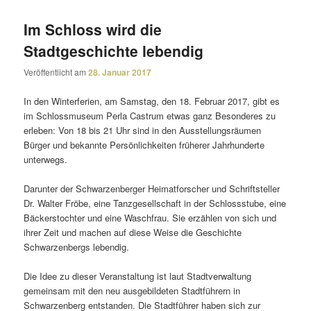
Im Schloss wird die
Stadtgeschichte lebendig
Veröffentlicht am
28. Januar 2017
In den Winterferien, am Samstag, den 18. Februar 2017, gibt es
im Schlossmuseum Perla Castrum etwas ganz Besonderes zu
erleben: Von 18 bis 21 Uhr sind in den Ausstellungsräumen
Bürger und bekannte Persönlichkeiten früherer Jahrhunderte
unterwegs.
Darunter der Schwarzenberger Heimatforscher und Schriftsteller
Dr. Walter Fröbe, eine Tanzgesellschaft in der Schlossstube, eine
Bäckerstochter und eine Waschfrau. Sie erzählen von sich und
ihrer Zeit und machen auf diese Weise die Geschichte
Schwarzenbergs lebendig.
Die Idee zu dieser Veranstaltung ist laut Stadtverwaltung
gemeinsam mit den neu ausge­bil­deten Stadtführern in
Schwarzenberg entstanden. Die Stadtführer haben sich zur