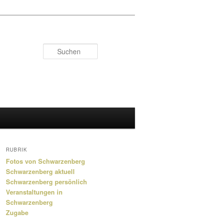
Suchen
RUBRIK
Fotos von Schwarzenberg
Schwarzenberg aktuell
Schwarzenberg persönlich
Veranstaltungen in
Schwarzenberg
Zugabe