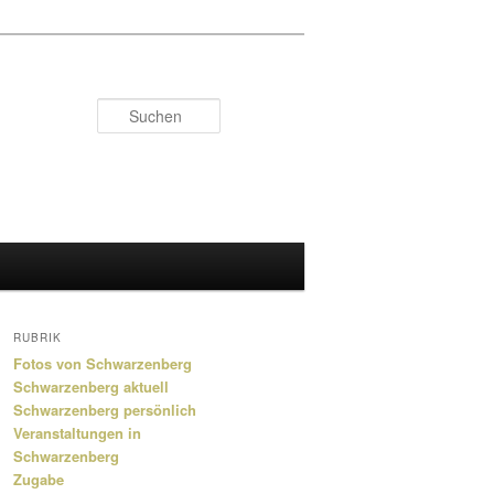
Suchen
RUBRIK
Fotos von Schwarzenberg
Schwarzenberg aktuell
Schwarzenberg persönlich
Veranstaltungen in
Schwarzenberg
Zugabe