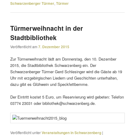
Schwarzenberger Türmer
,
Türmer
Türmerweihnacht in der
Stadtbibliothek
Veröffentlicht am
7. Dezember 2015
Zur Türmerweihnacht lädt am Donnerstag, den 10. Dezember
2015, die Stadtbibliothek Schwarzenberg ein. Der
Schwarzenberger Türmer Gerd Schlesinger wird die Gäste ab 19
Uhr mit erzge­bir­gi­schen Liedern und Geschichten unter­halten,
dazu gibt es Glühwein und Speckfettbemme.
Der Eintritt kostet 5 Euro, um Reservierung wird gebeten: Telefon
03774 23031 oder bibliothek@schwarzenberg.de.
Veröffentlicht unter
Veranstaltungen in Schwarzenberg
|