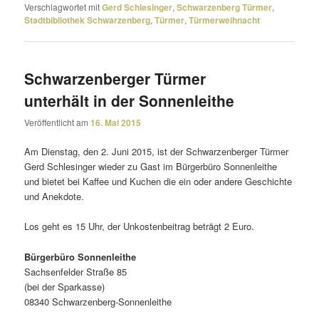
Verschlagwortet mit
Gerd Schlesinger
,
Schwarzenberg Türmer
,
Stadtbibliothek Schwarzenberg
,
Türmer
,
Türmerweihnacht
Schwarzenberger Türmer
unterhält in der Sonnenleithe
Veröffentlicht am
16. Mai 2015
Am Dienstag, den 2. Juni 2015, ist der Schwarzenberger Türmer
Gerd Schlesinger wieder zu Gast im Bürgerbüro Sonnenleithe
und bietet bei Kaffee und Kuchen die ein oder andere Geschichte
und Anekdote.
Los geht es 15 Uhr, der Unkostenbeitrag beträgt 2 Euro.
Bürgerbüro Sonnenleithe
Sachsenfelder Straße 85
(bei der Sparkasse)
08340 Schwarzenberg-Sonnenleithe