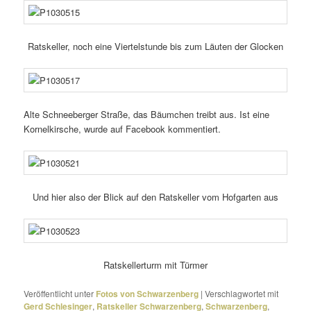
Ratskeller, noch eine Viertelstunde bis zum Läuten der Glocken
Alte Schneeberger Straße, das Bäumchen treibt aus. Ist eine
Kornelkirsche, wurde auf Facebook kommentiert.
Und hier also der Blick auf den Ratskeller vom Hofgarten aus
Ratskellerturm mit Türmer
Veröffentlicht unter
Fotos von Schwarzenberg
|
Verschlagwortet mit
Gerd Schlesinger
,
Ratskeller Schwarzenberg
,
Schwarzenberg
,