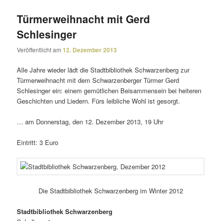
Türmerweihnacht mit Gerd
Schlesinger
Veröffentlicht am
12. Dezember 2013
Alle Jahre wieder lädt die Stadtbibliothek Schwarzenberg zur
Türmerweihnacht mit dem Schwarzenberger Türmer Gerd
Schlesinger ein: einem gemüt­li­chen Beisammensein bei heiteren
Geschichten und Liedern. Fürs leib­liche Wohl ist gesorgt.
… am Donnerstag, den 12. Dezember 2013, 19 Uhr
Eintritt: 3 Euro
Die Stadtbibliothek Schwarzenberg im Winter 2012
Stadtbibliothek Schwarzenberg