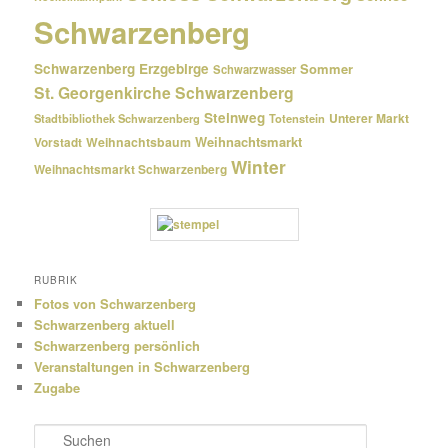
Schwarzenberg
Schwarzenberg Erzgebirge
Sommer
Schwarzwasser
St. Georgenkirche Schwarzenberg
Steinweg
Unterer Markt
Stadtbibliothek Schwarzenberg
Totenstein
Weihnachtsmarkt
Weihnachtsbaum
Vorstadt
Winter
Weihnachtsmarkt Schwarzenberg
RUBRIK
Fotos von Schwarzenberg
Schwarzenberg aktuell
Schwarzenberg persönlich
Veranstaltungen in Schwarzenberg
Zugabe
S