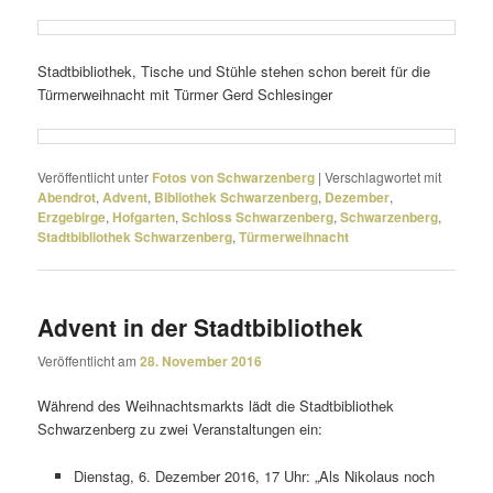
Stadtbibliothek, Tische und Stühle stehen schon bereit für die
Türmerweihnacht mit Türmer Gerd Schlesinger
Veröffentlicht unter
Fotos von Schwarzenberg
|
Verschlagwortet mit
Abendrot
,
Advent
,
Bibliothek Schwarzenberg
,
Dezember
,
Erzgebirge
,
Hofgarten
,
Schloss Schwarzenberg
,
Schwarzenberg
,
Stadtbibliothek Schwarzenberg
,
Türmerweihnacht
Advent in der Stadtbibliothek
Veröffentlicht am
28. November 2016
Während des Weihnachtsmarkts lädt die Stadtbibliothek
Schwarzenberg zu zwei Veranstaltungen ein:
Dienstag, 6. Dezember 2016, 17 Uhr: „Als Nikolaus noch