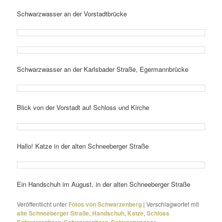
Schwarzwasser an der Vorstadtbrücke
Schwarzwasser an der Karlsbader Straße, Egermannbrücke
Blick von der Vorstadt auf Schloss und Kirche
Hallo! Katze in der alten Schneeberger Straße
Ein Handschuh im August, in der alten Schneeberger Straße
Veröffentlicht unter
Fotos von Schwarzenberg
|
Verschlagwortet mit
alte Schneeberger Straße
,
Handschuh
,
Katze
,
Schloss
,
,