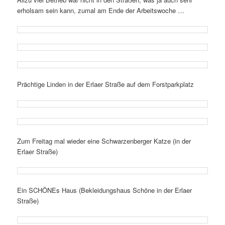
erholsam sein kann, zumal am Ende der Arbeitswoche …
Prächtige Linden in der Erlaer Straße auf dem Forstparkplatz
Zum Freitag mal wieder eine Schwarzenberger Katze (in der
Erlaer Straße)
Ein SCHÖNEs Haus (Bekleidungshaus Schöne in der Erlaer
Straße)