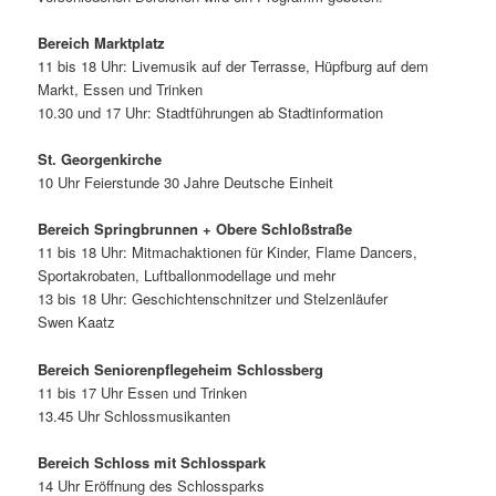
Bereich Marktplatz
11 bis 18 Uhr: Livemusik auf der Terrasse, Hüpfburg auf dem
Markt, Essen und Trinken
10.30 und 17 Uhr: Stadtführungen ab Stadtinformation
St. Georgenkirche
10 Uhr Feierstunde 30 Jahre Deutsche Einheit
Bereich Springbrunnen + Obere Schloßstraße
11 bis 18 Uhr: Mitmachaktionen für Kinder, Flame Dancers,
Sportakrobaten, Luftballonmodellage und mehr
13 bis 18 Uhr: Geschichtenschnitzer und Stelzenläufer
Swen Kaatz
Bereich Seniorenpflegeheim Schlossberg
11 bis 17 Uhr Essen und Trinken
13.45 Uhr Schlossmusikanten
Bereich Schloss mit Schlosspark
14 Uhr Eröffnung des Schlossparks