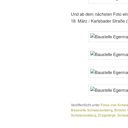
Und ab dem nächsten Foto eine
18. März / Karlsbader Straße (
Veröffentlicht unter
Fotos von Schw
Baustelle Schwarzenberg
,
Brücke 
Schwarzenberg
,
Erzgebirge
,
Schwa