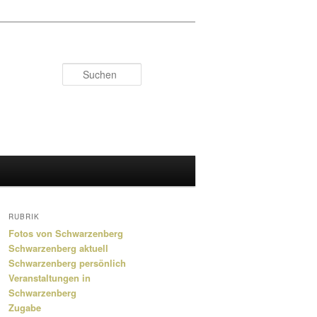
Suchen
RUBRIK
Fotos von Schwarzenberg
Schwarzenberg aktuell
Schwarzenberg persönlich
Veranstaltungen in
Schwarzenberg
Zugabe