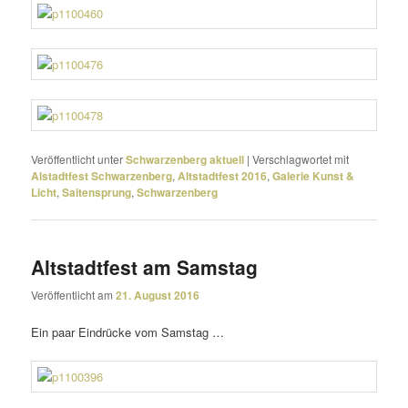
Veröffentlicht unter
Schwarzenberg aktuell
|
Verschlagwortet mit
Alstadtfest Schwarzenberg
,
Altstadtfest 2016
,
Galerie Kunst &
Licht
,
Saitensprung
,
Schwarzenberg
Altstadtfest am Samstag
Veröffentlicht am
21. August 2016
Ein paar Eindrücke vom Samstag …