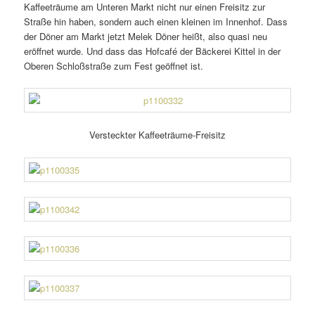
Kaffeeträume am Unteren Markt nicht nur einen Freisitz zur
Straße hin haben, sondern auch einen kleinen im Innenhof. Dass
der Döner am Markt jetzt Melek Döner heißt, also quasi neu
eröffnet wurde. Und dass das Hofcafé der Bäckerei Kittel in der
Oberen Schloßstraße zum Fest geöffnet ist.
Versteckter Kaffeeträume-Freisitz