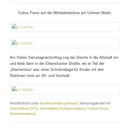
Cultus Ferox auf der Mittelalterbühne am Unteren Markt
Am frühen Samstagnachmittag zog der Drache in die Altstadt ein
und blieb dann in der Eibenstocker Straße, wo er Teil der
„Drachentour“ war, einer Schnitzeljagd für Kinder mit drei
Stationen rund um Alt- und Vorstadt.
Veröffentlicht unter
Schwarzenberg aktuell
|
Verschlagwortet mit
Altstadtfest 2016
,
Altstadtfest Schwarzenberg
,
Cultus Ferox
,
Schwarzenberg