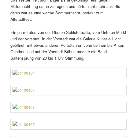
Mitternacht fing es an zu regnen und hörte nicht mehr auf. Bis
dahin war es eine warme Sommernacht, perfekt zum
Altstadtfest.
Ein paar Fotos von der Oberen Schloßstraße, vom Unteren Markt
und der Vorstadt. In der Vorstadt war die Galerie Kunst & Licht
geöffnet, mit etwas anderen Porträts von John Lennon bis Anton
Günther. Und auf der Vorstadt-Bühne machte die Band
Saitensprung von 20 bis 1 Uhr Stimmung.