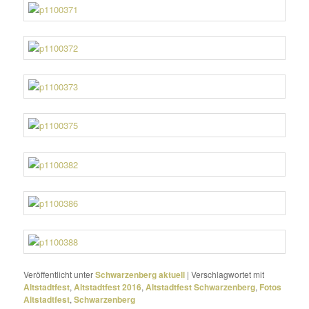
Veröffentlicht unter
Schwarzenberg aktuell
|
Verschlagwortet mit
Altstadtfest
,
Altstadtfest 2016
,
Altstadtfest Schwarzenberg
,
Fotos
Altstadtfest
,
Schwarzenberg