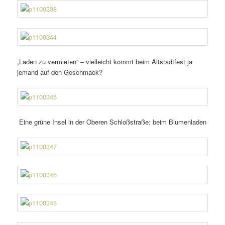
„Laden zu vermieten“ – viel­leicht kommt beim Altstadtfest ja
jemand auf den Geschmack?
Eine grüne Insel in der Oberen Schloßstraße: beim Blumenladen