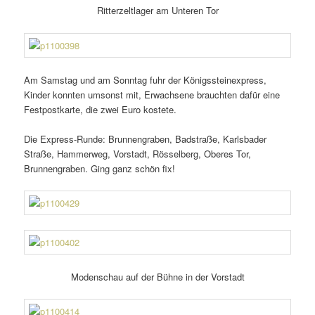
Ritterzeltlager am Unteren Tor
Am Samstag und am Sonntag fuhr der Königssteinexpress,
Kinder konnten umsonst mit, Erwachsene brauchten dafür eine
Festpostkarte, die zwei Euro kostete.
Die Express-Runde: Brunnengraben, Badstraße, Karlsbader
Straße, Hammerweg, Vorstadt, Rösselberg, Oberes Tor,
Brunnengraben. Ging ganz schön fix!
Modenschau auf der Bühne in der Vorstadt