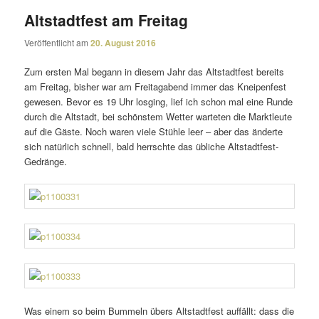
Altstadtfest am Freitag
Veröffentlicht am
20. August 2016
Zum ersten Mal begann in diesem Jahr das Altstadtfest bereits
am Freitag, bisher war am Freitagabend immer das Kneipenfest
gewesen. Bevor es 19 Uhr losging, lief ich schon mal eine Runde
durch die Altstadt, bei schönstem Wetter warteten die Marktleute
auf die Gäste. Noch waren viele Stühle leer – aber das änderte
sich natür­lich schnell, bald herrschte das übliche Altstadtfest-
Gedränge.
Was einem so beim Bummeln übers Altstadtfest auffällt: dass die