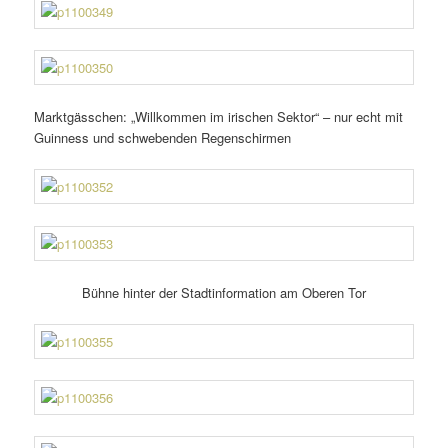
Marktgässchen: „Willkommen im irischen Sektor“ – nur echt mit
Guinness und schwe­benden Regenschirmen
Bühne hinter der Stadtinformation am Oberen Tor