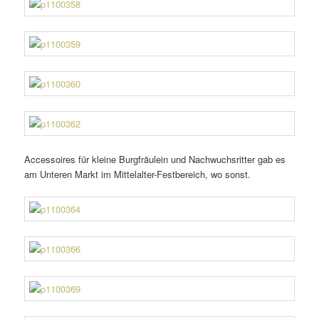
Accessoires für kleine Burgfräulein und Nachwuchsritter gab es
am Unteren Markt im Mittelalter-Festbereich, wo sonst.