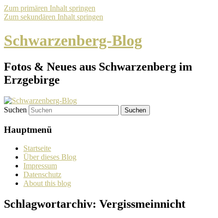
Zum primären Inhalt springen
Zum sekundären Inhalt springen
Schwarzenberg-Blog
Fotos & Neues aus Schwarzenberg im
Erzgebirge
Suchen
Hauptmenü
Startseite
Über dieses Blog
Impressum
Datenschutz
About this blog
Schlagwortarchiv:
Vergissmeinnicht