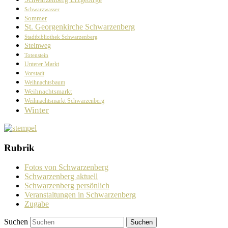
Schwarzwasser
Sommer
St. Georgenkirche Schwarzenberg
Stadtbibliothek Schwarzenberg
Steinweg
Totenstein
Unterer Markt
Vorstadt
Weihnachtsbaum
Weihnachtsmarkt
Weihnachtsmarkt Schwarzenberg
Winter
Rubrik
Fotos von Schwarzenberg
Schwarzenberg aktuell
Schwarzenberg persönlich
Veranstaltungen in Schwarzenberg
Zugabe
Suchen