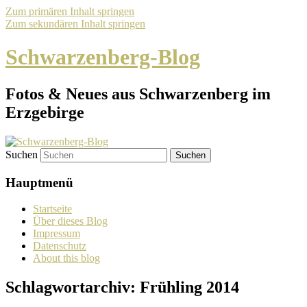
Zum primären Inhalt springen
Zum sekundären Inhalt springen
Schwarzenberg-Blog
Fotos & Neues aus Schwarzenberg im
Erzgebirge
Suchen
Hauptmenü
Startseite
Über dieses Blog
Impressum
Datenschutz
About this blog
Schlagwortarchiv:
Frühling 2014