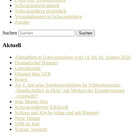
Schwarzenberg aktuell
Schwarzenberg persönlich
Veranstaltungen in Schwarzenberg
Zugabe
Suchen
Aktuell
Altstadtfest in Schwarzenberg vom 14. bis 16. August 2026
Dramatischer Himmel
Getreideernte
Himmel über SZB
Regen
Ab 4. Juli neue Sonderausstellung im Schlossmuseum:
„Handschriften in Holz“ mit Werken der Künstlergruppe
„exponaRt“
Jede Menge Heu
Schwarzenberger Edelweiß
Schloss und Kirche (ohne und mit Blumen)
Neue Häuser
SZB im Juni
Schöne Aussicht