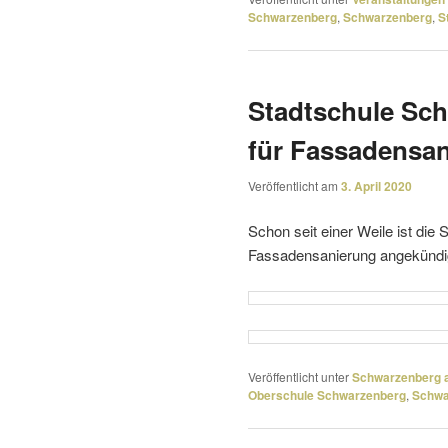
Schwarzenberg
,
Schwarzenberg
,
S
Stadtschule Sch
für Fassadensa
Veröffentlicht am
3. April 2020
Schon seit einer Weile ist die S
Fassadensanierung angekündi
Veröffentlicht unter
Schwarzenberg a
Oberschule Schwarzenberg
,
Schwa