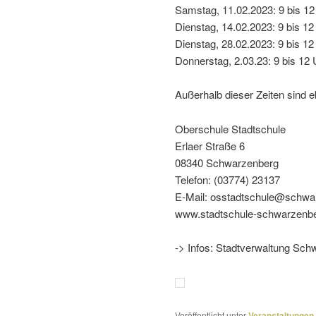
Samstag, 11.02.2023: 9 bis 12
Dienstag, 14.02.2023: 9 bis 12
Dienstag, 28.02.2023: 9 bis 12
Donnerstag, 2.03.23: 9 bis 12 
Außerhalb dieser Zeiten sind e
Oberschule Stadtschule
Erlaer Straße 6
08340 Schwarzenberg
Telefon: (03774) 23137
E-Mail: osstadtschule@schwa
www.stadtschule-schwarzenbe
-> Infos: Stadtverwaltung S
Veröffentlicht unter
Veranstaltungen