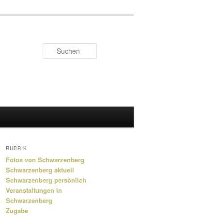
Suchen
RUBRIK
Fotos von Schwarzenberg
Schwarzenberg aktuell
Schwarzenberg persönlich
Veranstaltungen in
Schwarzenberg
Zugabe