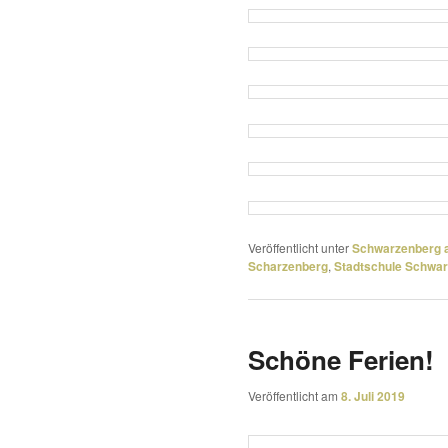
Veröffentlicht unter
Schwarzenberg a
Scharzenberg
,
Stadtschule Schwa
Schöne Ferien!
Veröffentlicht am
8. Juli 2019