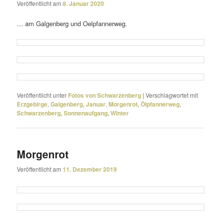
Veröffentlicht am
8. Januar 2020
… am Galgenberg und Oelpfannerweg.
Veröffentlicht unter
Fotos von Schwarzenberg
|
Verschlagwortet mit
Erzgebirge
,
Galgenberg
,
Januar
,
Morgenrot
,
Ölpfannerweg
,
Schwarzenberg
,
Sonnenaufgang
,
Winter
Morgenrot
Veröffentlicht am
11. Dezember 2019