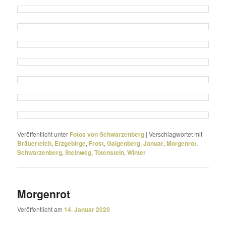
Veröffentlicht unter
Fotos von Schwarzenberg
|
Verschlagwortet mit
Bräuerteich
,
Erzgebirge
,
Frost
,
Galgenberg
,
Januar
,
Morgenrot
,
Schwarzenberg
,
Steinweg
,
Totenstein
,
Winter
Morgenrot
Veröffentlicht am
14. Januar 2020