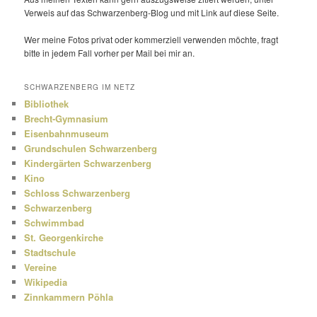
Verweis auf das Schwarzenberg-Blog und mit Link auf diese Seite.
Wer meine Fotos privat oder kommer­ziell verwenden möchte, fragt
bitte in jedem Fall vorher per Mail bei mir an.
SCHWARZENBERG IM NETZ
Bibliothek
Brecht-Gymnasium
Eisenbahnmuseum
Grundschulen Schwarzenberg
Kindergärten Schwarzenberg
Kino
Schloss Schwarzenberg
Schwarzenberg
Schwimmbad
St. Georgenkirche
Stadtschule
Vereine
Wikipedia
Zinnkammern Pöhla