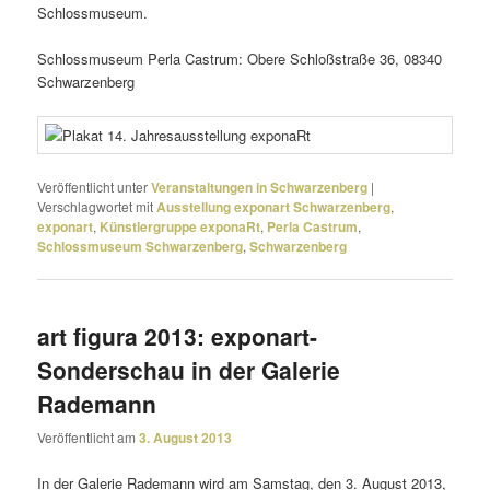
Schlossmuseum.
Schlossmuseum Perla Castrum: Obere Schloßstraße 36, 08340
Schwarzenberg
Veröffentlicht unter
Veranstaltungen in Schwarzenberg
|
Verschlagwortet mit
Ausstellung exponart Schwarzenberg
,
exponart
,
Künstlergruppe exponaRt
,
Perla Castrum
,
Schlossmuseum Schwarzenberg
,
Schwarzenberg
art figura 2013: exponart-
Sonderschau in der Galerie
Rademann
Veröffentlicht am
3. August 2013
In der Galerie Rademann wird am Samstag, den 3. August 2013,