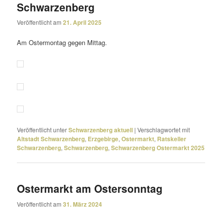
Schwarzenberg
Veröffentlicht am
21. April 2025
Am Ostermontag gegen Mittag.
Veröffentlicht unter
Schwarzenberg aktuell
|
Verschlagwortet mit
Altstadt Schwarzenberg
,
Erzgebirge
,
Ostermarkt
,
Ratskeller
Schwarzenberg
,
Schwarzenberg
,
Schwarzenberg Ostermarkt 2025
Ostermarkt am Ostersonntag
Veröffentlicht am
31. März 2024