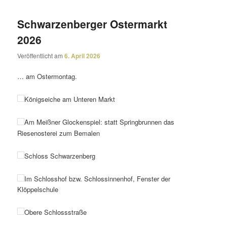
Schwarzenberger Ostermarkt
2026
Veröffentlicht am
6. April 2026
… am Ostermontag.
Königseiche am Unteren Markt
Am Meißner Glockenspiel: statt Springbrunnen das
Riesenosterei zum Bemalen
Schloss Schwarzenberg
Im Schlosshof bzw. Schlossinnenhof, Fenster der
Klöppelschule
Obere Schlossstraße