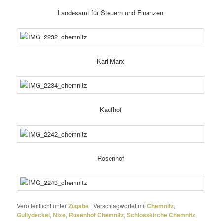
Landesamt für Steuern und Finanzen
Karl Marx
Kaufhof
Rosenhof
Veröffentlicht unter
Zugabe
|
Verschlagwortet mit
Chemnitz
,
Gullydeckel
,
Nixe
,
Rosenhof Chemnitz
,
Schlosskirche Chemnitz
,