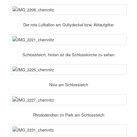
Der rote Lufballon am Gullydeckel bzw. Ablaufgitter
Schlossteich, hinten ist die Schlosskirche zu sehen
Nixe am Schlossteich
Rhododendren im Park am Schlossteich