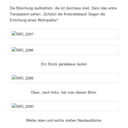
Die Böschung rauf­klet­tern, die ist durchaus steil. Dann das erste
Transparent sehen: „Schützt die Kreisratwiese! Gegen die
Errichtung eines Wohnparks!“
Ein Stück gera­deaus laufen
Oben, nach links, hat man diesen Blick.
Weiter oben und rechts stehen Neubaublöcke.