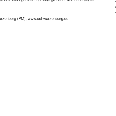
warzenberg (PM), www.schwarzenberg.de