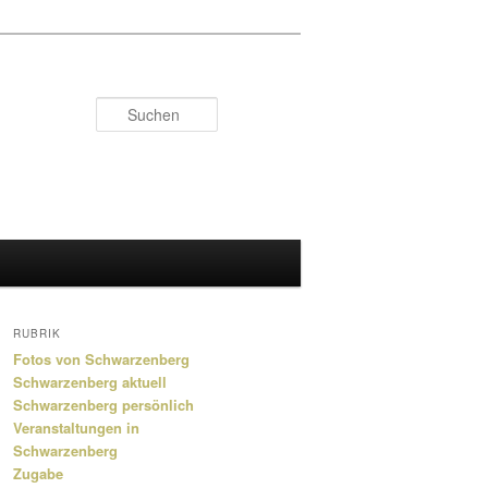
Suchen
RUBRIK
Fotos von Schwarzenberg
Schwarzenberg aktuell
Schwarzenberg persönlich
Veranstaltungen in
Schwarzenberg
Zugabe