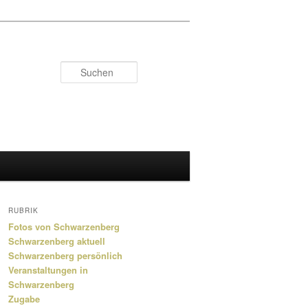
Suchen
RUBRIK
Fotos von Schwarzenberg
Schwarzenberg aktuell
Schwarzenberg persönlich
Veranstaltungen in
Schwarzenberg
Zugabe