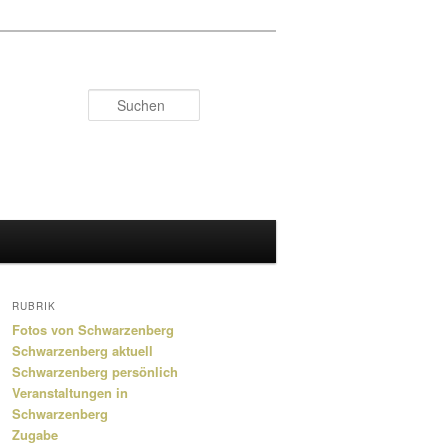
Suchen
RUBRIK
Fotos von Schwarzenberg
Schwarzenberg aktuell
Schwarzenberg persönlich
Veranstaltungen in
Schwarzenberg
Zugabe