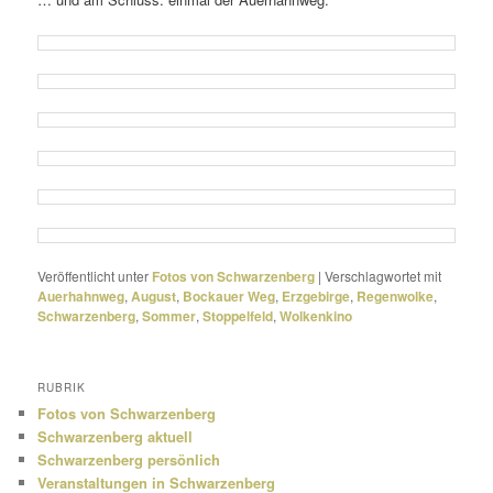
Veröffentlicht unter
Fotos von Schwarzenberg
|
Verschlagwortet mit
Auerhahnweg
,
August
,
Bockauer Weg
,
Erzgebirge
,
Regenwolke
,
Schwarzenberg
,
Sommer
,
Stoppelfeld
,
Wolkenkino
RUBRIK
Fotos von Schwarzenberg
Schwarzenberg aktuell
Schwarzenberg persönlich
Veranstaltungen in Schwarzenberg