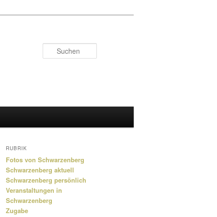
Suchen
RUBRIK
Fotos von Schwarzenberg
Schwarzenberg aktuell
Schwarzenberg persönlich
Veranstaltungen in
Schwarzenberg
Zugabe