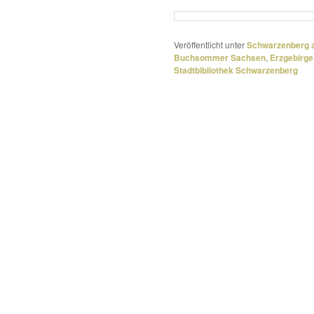
Veröffentlicht unter
Schwarzenberg a
Buchsommer Sachsen
,
Erzgebirge
Stadtbibliothek Schwarzenberg