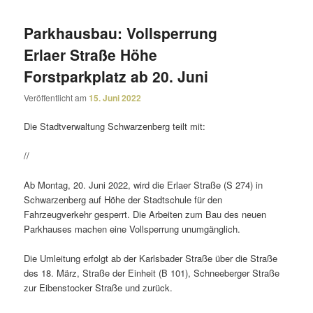
Parkhausbau: Vollsperrung
Erlaer Straße Höhe
Forstparkplatz ab 20. Juni
Veröffentlicht am
15. Juni 2022
Die Stadtverwaltung Schwarzenberg teilt mit:
//
Ab Montag, 20. Juni 2022, wird die Erlaer Straße (S 274) in
Schwarzenberg auf Höhe der Stadtschule für den
Fahrzeugverkehr gesperrt. Die Arbeiten zum Bau des neuen
Parkhauses machen eine Vollsperrung unumgänglich.
Die Umleitung erfolgt ab der Karlsbader Straße über die Straße
des 18. März, Straße der Einheit (B 101), Schneeberger Straße
zur Eibenstocker Straße und zurück.