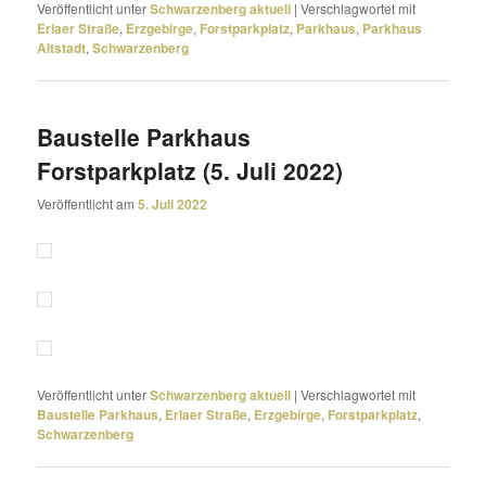
Veröffentlicht unter
Schwarzenberg aktuell
|
Verschlagwortet mit
Erlaer Straße
,
Erzgebirge
,
Forstparkplatz
,
Parkhaus
,
Parkhaus
Altstadt
,
Schwarzenberg
Baustelle Parkhaus
Forstparkplatz (5. Juli 2022)
Veröffentlicht am
5. Juli 2022
Veröffentlicht unter
Schwarzenberg aktuell
|
Verschlagwortet mit
Baustelle Parkhaus
,
Erlaer Straße
,
Erzgebirge
,
Forstparkplatz
,
Schwarzenberg