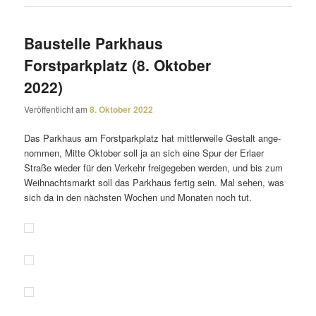
Baustelle Parkhaus
Forstparkplatz (8. Oktober
2022)
Veröffentlicht am
8. Oktober 2022
Das Parkhaus am Forstparkplatz hat mitt­ler­weile Gestalt ange­
nommen, Mitte Oktober soll ja an sich eine Spur der Erlaer
Straße wieder für den Verkehr frei­ge­geben werden, und bis zum
Weihnachtsmarkt soll das Parkhaus fertig sein. Mal sehen, was
sich da in den nächsten Wochen und Monaten noch tut.