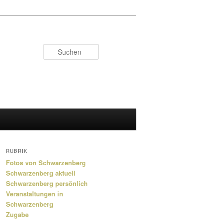
Suchen
RUBRIK
Fotos von Schwarzenberg
Schwarzenberg aktuell
Schwarzenberg persönlich
Veranstaltungen in
Schwarzenberg
Zugabe