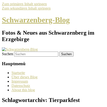
Zum primären Inhalt springen
Zum sekundären Inhalt springen
Schwarzenberg-Blog
Fotos & Neues aus Schwarzenberg im
Erzgebirge
Suchen
Hauptmenü
Startseite
Über dieses Blog
Impressum
Datenschutz
About this blog
Schlagwortarchiv:
Tierparkfest