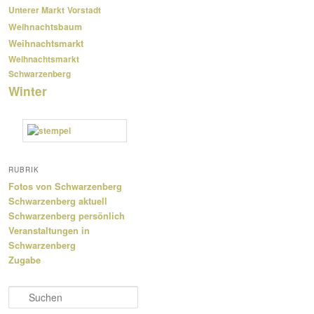
Unterer Markt
Vorstadt
Weihnachtsbaum
Weihnachtsmarkt
Weihnachtsmarkt
Schwarzenberg
Winter
RUBRIK
Fotos von Schwarzenberg
Schwarzenberg aktuell
Schwarzenberg persönlich
Veranstaltungen in
Schwarzenberg
Zugabe
S
u