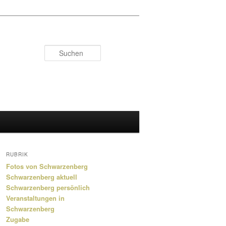
Suchen
RUBRIK
Fotos von Schwarzenberg
Schwarzenberg aktuell
Schwarzenberg persönlich
Veranstaltungen in
Schwarzenberg
Zugabe