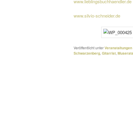
www.lieblingsbuchhaendler.de
www.silvio-schneider.de
Veröffentlicht unter
Veranstaltungen
Schwarzenberg
,
Gitarrist
,
Muserat