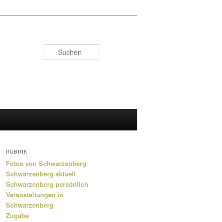
Suchen
RUBRIK
Fotos von Schwarzenberg
Schwarzenberg aktuell
Schwarzenberg persönlich
Veranstaltungen in
Schwarzenberg
Zugabe