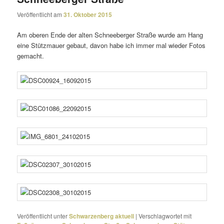
Veröffentlicht am
31. Oktober 2015
Am oberen Ende der alten Schneeberger Straße wurde am Hang
eine Stützmauer gebaut, davon habe ich immer mal wieder Fotos
gemacht.
Veröffentlicht unter
Schwarzenberg aktuell
|
Verschlagwortet mit