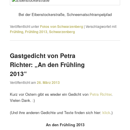
Bei der Eibenstockerstraße, Schneematschtrampelpfad
Veröffentlicht unter
Fotos von Schwarzenberg
|
Verschlagwortet mit
Frühling
,
Frühling 2013
,
Schwarzenberg
Gastgedicht von Petra
Richter: „An den Frühling
2013“
Veröffentlicht am
26. März 2013
Kurz vor Ostern gibt es wieder ein Gedicht von
Petra Richter
.
Vielen Dank. :)
(Und ihre anderen Gedichte und Texte finden sich hier:
klick
.)
An den Frühling 2013