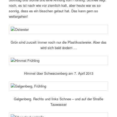
noch, es ist nach wie vor ziem­lich kalt, aber heute war es so
sonnig, dass es ein biss­chen getaut hat. Das kann gern so
weitergehen!
Grün sind zurzeit immer noch nur die Plastikostereier. Aber das
wird sich bald ändern …
Himmel über Schwarzenberg am 7. April 2013
Galgenberg. Rechts und links Schnee – und auf der Straße
Tauwasser