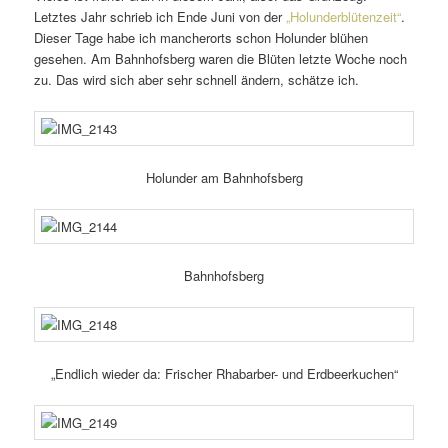
Letztes Jahr schrieb ich Ende Juni von der
„Holunderblütenzeit“
.
Dieser Tage habe ich mancher­orts schon Holunder blühen
gesehen. Am Bahnhofsberg waren die Blüten letzte Woche noch
zu. Das wird sich aber sehr schnell ändern, schätze ich.
Holunder am Bahnhofsberg
Bahnhofsberg
„Endlich wieder da: Frischer Rhabarber- und Erdbeerkuchen“