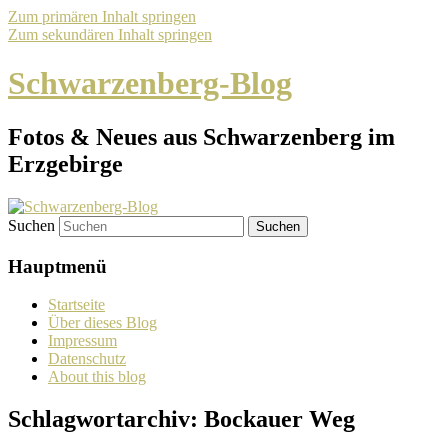
Zum primären Inhalt springen
Zum sekundären Inhalt springen
Schwarzenberg-Blog
Fotos & Neues aus Schwarzenberg im
Erzgebirge
Suchen
Hauptmenü
Startseite
Über dieses Blog
Impressum
Datenschutz
About this blog
Schlagwortarchiv:
Bockauer Weg