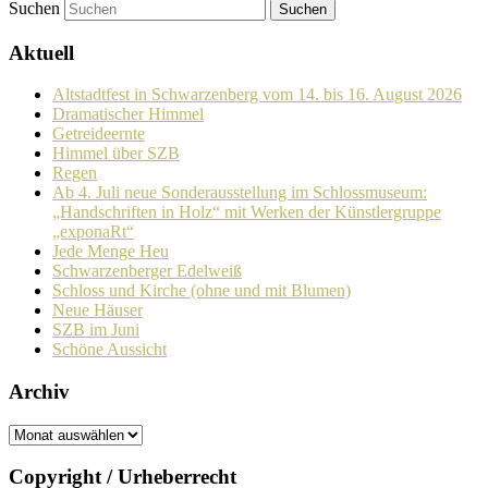
Suchen
Aktuell
Altstadtfest in Schwarzenberg vom 14. bis 16. August 2026
Dramatischer Himmel
Getreideernte
Himmel über SZB
Regen
Ab 4. Juli neue Sonderausstellung im Schlossmuseum:
„Handschriften in Holz“ mit Werken der Künstlergruppe
„exponaRt“
Jede Menge Heu
Schwarzenberger Edelweiß
Schloss und Kirche (ohne und mit Blumen)
Neue Häuser
SZB im Juni
Schöne Aussicht
Archiv
Archiv
Copyright / Urheberrecht