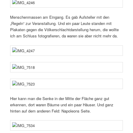
Menschenmassen am Eingang. Es gab Aufsteller mit den
„Regeln“ zur Veranstaltung. Und ein paar Leute standen mit
Plakaten gegen die Völkerschlachtdarstellung herum, die wollte
ich am Schluss foto­gra­fieren, da waren sie aber nicht mehr da.
Hier kann man die Senke in der Mitte der Fläche ganz gut
erkennen, dort waren Bäume und ein paar Häuser. Und ganz
hinten auf dem anderen Feld: Napoleons Seite.