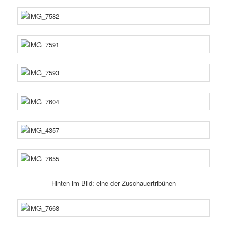
Hinten im Bild: eine der Zuschauertribünen