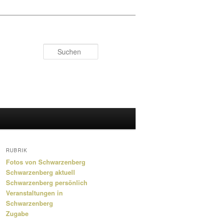
Suchen
RUBRIK
Fotos von Schwarzenberg
Schwarzenberg aktuell
Schwarzenberg persönlich
Veranstaltungen in
Schwarzenberg
Zugabe