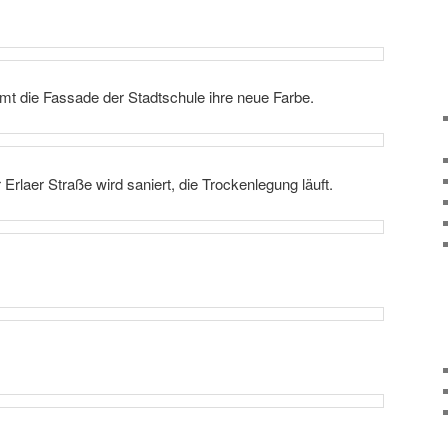
t die Fassade der Stadtschule ihre neue Farbe.
Erlaer Straße wird saniert, die Trockenlegung läuft.