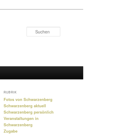
Suchen
RUBRIK
Fotos von Schwarzenberg
Schwarzenberg aktuell
Schwarzenberg persönlich
Veranstaltungen in
Schwarzenberg
Zugabe