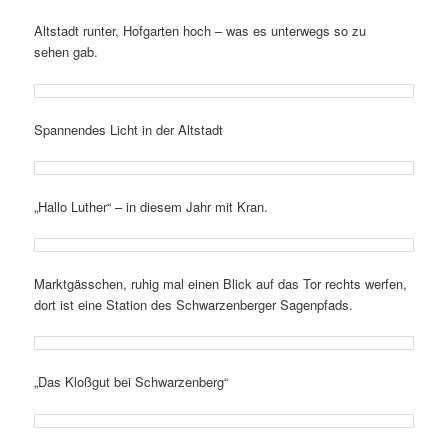
Altstadt runter, Hofgarten hoch – was es unter­wegs so zu
sehen gab.
Spannendes Licht in der Altstadt
„Hallo Luther“ – in diesem Jahr mit Kran.
Marktgässchen, ruhig mal einen Blick auf das Tor rechts werfen,
dort ist eine Station des Schwarzenberger Sagenpfads.
„Das Kloßgut bei Schwarzenberg“