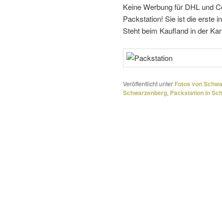
Keine Werbung für DHL und C
Packstation! Sie ist die erst
Steht beim Kaufland in der Kar
Veröffentlicht unter
Fotos von Schw
Schwarzenberg
,
Packstation in S