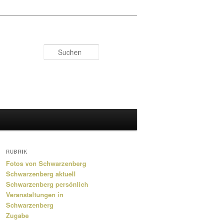
Suchen
RUBRIK
Fotos von Schwarzenberg
Schwarzenberg aktuell
Schwarzenberg persönlich
Veranstaltungen in
Schwarzenberg
Zugabe