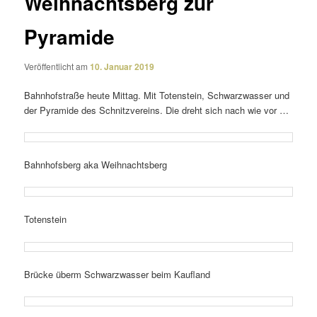
Weihnachtsberg zur
Pyramide
Veröffentlicht am
10. Januar 2019
Bahnhofstraße heute Mittag. Mit Totenstein, Schwarzwasser und
der Pyramide des Schnitzvereins. Die dreht sich nach wie vor …
Bahnhofsberg aka Weihnachtsberg
Totenstein
Brücke überm Schwarzwasser beim Kaufland