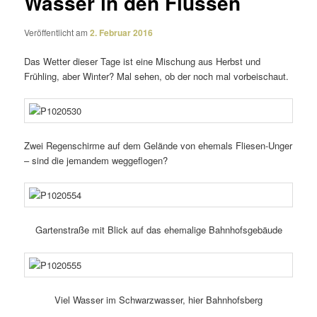
Wasser in den Flüssen
Veröffentlicht am
2. Februar 2016
Das Wetter dieser Tage ist eine Mischung aus Herbst und
Frühling, aber Winter? Mal sehen, ob der noch mal vorbeischaut.
Zwei Regenschirme auf dem Gelände von ehemals Fliesen-Unger
– sind die jemandem weggeflogen?
Gartenstraße mit Blick auf das ehema­lige Bahnhofsgebäude
Viel Wasser im Schwarzwasser, hier Bahnhofsberg