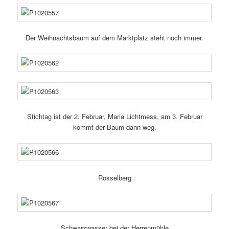
Der Weihnachtsbaum auf dem Marktplatz steht noch immer.
Stichtag ist der 2. Februar, Mariä Lichtmess, am 3. Februar
kommt der Baum dann weg.
Rösselberg
Schwarzwasser bei der Herrenmühle