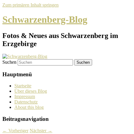
Zum primären Inhalt springen
Schwarzenberg-Blog
Fotos & Neues aus Schwarzenberg im
Erzgebirge
Suchen
Hauptmenü
Startseite
Über dieses Blog
Impressum
Datenschutz
About this blog
Beitragsnavigation
←
Vorheriger
Nächster
→