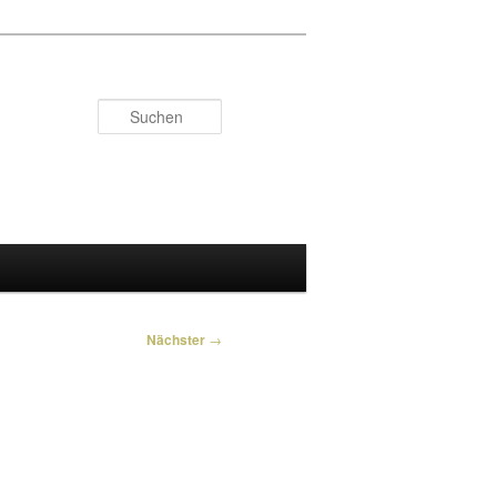
Suchen
Nächster
→