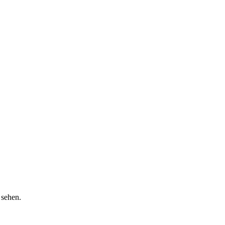
 sehen.