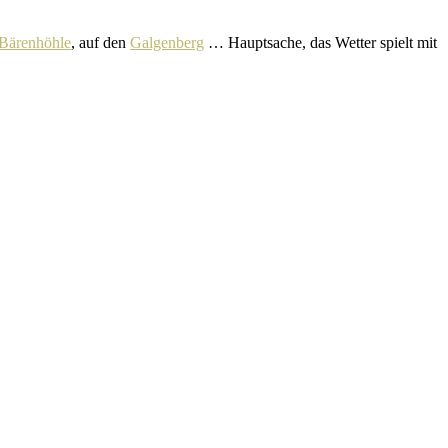
Bärenhöhle
, auf den
Galgenberg
… Hauptsache, das Wetter spielt mit