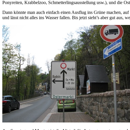
Ponyreiten, Krabbelzoo, Schmetterlingsausstellung usw.), und die Os
Dann könnte man auch einfach einen Ausflug ins Grüne machen, auf
und lässt nicht alles ins Wasser fallen. Bis jetzt sieht’s aber gut a