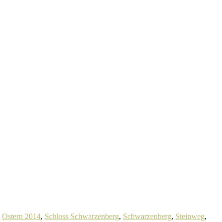
,
Ostern 2014
,
Schloss Schwarzenberg
,
Schwarzenberg
,
Steinweg
,