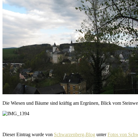
Die Wiesen und Bäume sind kräftig am Ergrünen, Blick vom Steinwe
Dieser Eintrag wurde von
Schwarzenberg-Blog
unter
Fotos von Sch