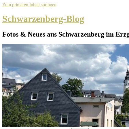
Zum primären Inhalt springen
Schwarzenberg-Blog
Fotos & Neues aus Schwarzenberg im Erz