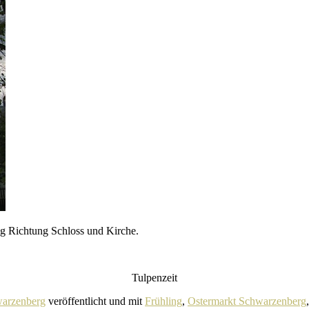
g Richtung Schloss und Kirche.
Tulpenzeit
warzenberg
veröffentlicht und mit
Frühling
,
Ostermarkt Schwarzenberg