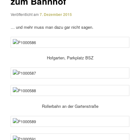
zum Bahnhof
Veröffentlicht am
7. Dezember 2015
… und mehr muss man dazu gar nicht sagen.
Hofgarten, Parkplatz BSZ
Rollerbahn an der Gartenstraße