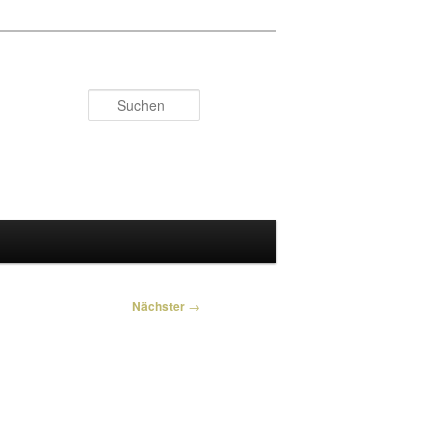
Suchen
Nächster
→