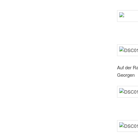
Auf der Ra
Georgen