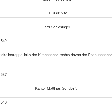
Gerd Schlesinger
tskellertreppe links der Kirchenchor, rechts davon der Posaunenchor
Kantor Matthias Schubert