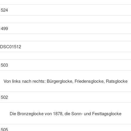
Von links nach rechts: Bürgerglocke, Friedensglocke, Ratsglocke
Die Bronzeglocke von 1878, die Sonn- und Festtagsglocke