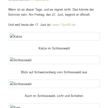
Warm ist es dieser Tage, und es regnet nicht. Das könnte der
Sommer sein. Am Freitag, den 21. Juni, beginnt er offiziell.
Und weil heute der 17. Juni ist:
www.17juni53.de
Katze im Schlosswald
Blick auf Schwarzenberg vom Schlosswald aus
Auch im Schlosswald, Licht und Schatten